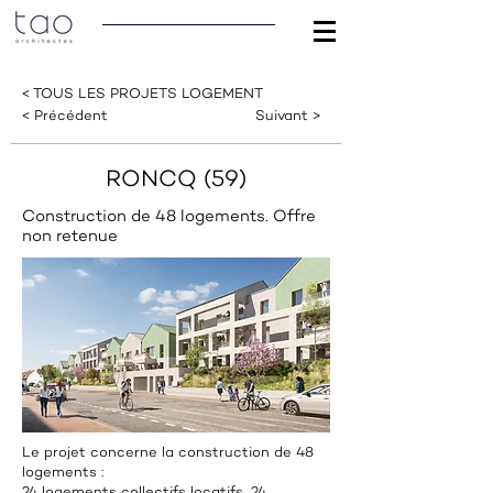
< TOUS LES PROJETS LOGEMENT
< Précédent
Suivant >
RONCQ (59)
Construction de 48 logements. Offre
non retenue
Le projet concerne la construction de 48
logements :
24 logements collectifs locatifs, 24