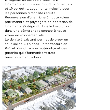
logements en accession dont 5 individuels
et 19 collectifs. Logements inclusifs pour
les personnes à mobilité réduite.
Reconversion d’une friche à haute valeur
patrimoniale et paysagère en opération de
logements s’intégrant dans le tissu urbain
dans une démarche raisonnée à haute
valeur environnementale.
Le dénivelé existant permet de créer un
sous sol de 40 places. L’architecture en
R+1 et R+2 offre une matérialité et des
gabarits qui s’harmonisent avec
l’environnement urbain.