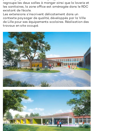
regroupe les deux salles à manger ainsi que la laverie et
les sanitaires, la zone office est aménagée dans le RDC
existant de l’école.
Les extensions s’inscrivent délicatement dans un
contexte paysager de qualité, développés par la Ville
de Lille pour ses équipements scolaires. Réalisation des
travaux en site occupé.